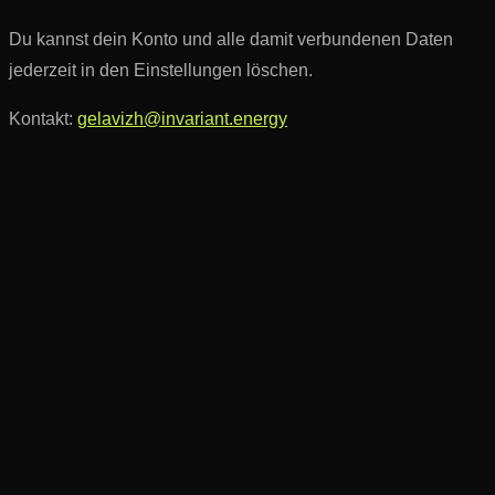
Du kannst dein Konto und alle damit verbundenen Daten
jederzeit in den Einstellungen löschen.
Kontakt:
gelavizh@invariant.energy