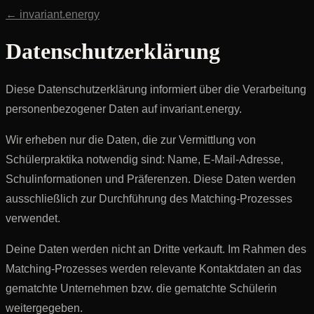
← invariant.energy
Datenschutzerklärung
Diese Datenschutzerklärung informiert über die Verarbeitung
personenbezogener Daten auf invariant.energy.
Wir erheben nur die Daten, die zur Vermittlung von
Schülerpraktika notwendig sind: Name, E-Mail-Adresse,
Schulinformationen und Präferenzen. Diese Daten werden
ausschließlich zur Durchführung des Matching-Prozesses
verwendet.
Deine Daten werden nicht an Dritte verkauft. Im Rahmen des
Matching-Prozesses werden relevante Kontaktdaten an das
gematchte Unternehmen bzw. die gematchte Schülerin
weitergegeben.